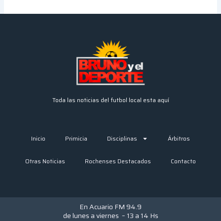
Toda las noticias del futbol local esta aquí
Inicio
Primicia
Disciplinas
Árbitros
Otras Noticias
Rochenses Destacados
Contacto
En Acuario FM 94.9
de lunes a viernes – 13 a 14 Hs