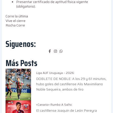
Presentar certificado de aptitud física vigente
(obligatorio).
Corre la última
Vive el cierre
Rocha Corre
Siguenos:
Más Posts
Liga AUF Uruguaya – 2026:
DOBLETE DE NOBLE: A los 29 y 61 minutos,
hubo goles del castillense Alis Maximiliano
Noble Sequeira, ambos de tiro
«Canario» Rumbo A Salto:
El castillense Joaquín de León Pereyra