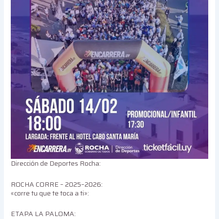
Dirección de Deportes Rocha:
ROCHA CORRE – 2025–2026:
«corre tu que te toca a ti»:
ETAPA LA PALOMA: