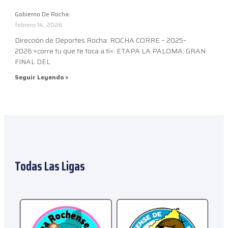
Gobierno De Rocha:
febrero 14, 2026
Dirección de Deportes Rocha: ROCHA CORRE – 2025–
2026:«corre tu que te toca a ti»: ETAPA LA PALOMA: GRAN
FINAL DEL
Seguir Leyendo »
Todas Las Ligas