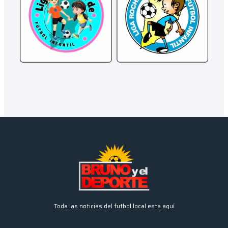
Toda las noticias del futbol local esta aquí